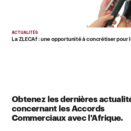
ACTUALITÉS
La ZLECAf : une opportunité à concrétiser pour 
Obtenez les dernières actualit
concernant les Accords
Commerciaux avec l'Afrique.