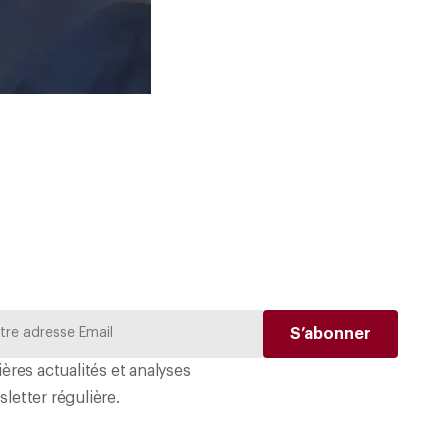
ères actualités et analyses
letter régulière.