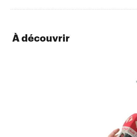
À découvrir