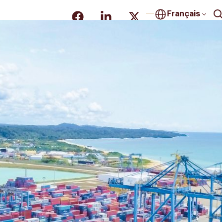
Français
LITÉS
PROJETS DE COOPÉRATION
OPPORTUNITÉS