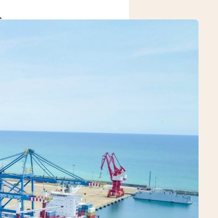
MEDIA CENTER
CONTACT