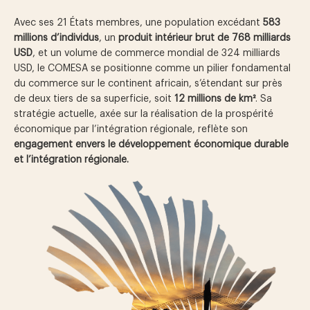
Avec ses 21 États membres, une population excédant
583
millions d’individus
, un
produit intérieur brut de 768 milliards
USD
, et un volume de commerce mondial de 324 milliards
USD, le COMESA se positionne comme un pilier fondamental
du commerce sur le continent africain, s’étendant sur près
de deux tiers de sa superficie, soit
12 millions de km²
. Sa
stratégie actuelle, axée sur la réalisation de la prospérité
économique par l’intégration régionale, reflète son
engagement envers le développement économique durable
et l’intégration régionale.