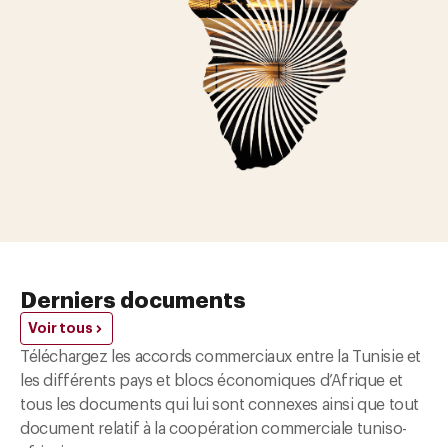
Derniers documents
Voir tous
Téléchargez les accords commerciaux entre la Tunisie et
les différents pays et blocs économiques d’Afrique et
tous les documents qui lui sont connexes ainsi que tout
document relatif à la coopération commerciale tuniso-