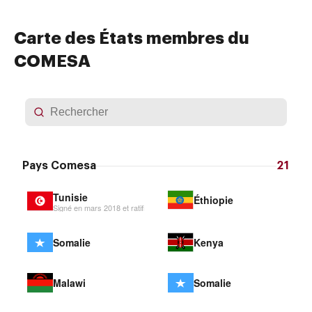
Carte des États membres du
COMESA