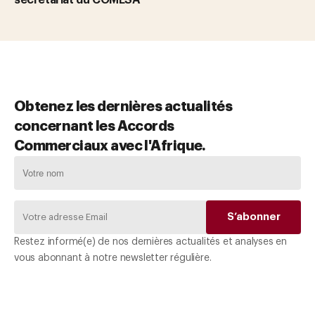
Obtenez les dernières actualités
concernant les Accords
Commerciaux avec l'Afrique.
Restez informé(e) de nos dernières actualités et analyses en
vous abonnant à notre newsletter régulière.