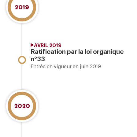
2019
AVRIL 2019
Ratification par la loi organique
n°33
Entrée en vigueur en juin 2019
2020