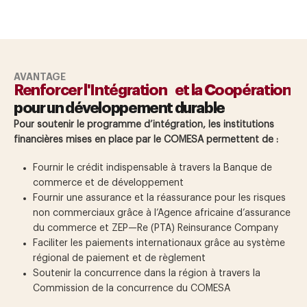
AVANTAGE
Renforcer l'Intégration et la Coopération
pour un développement durable
Pour soutenir le programme d’intégration, les institutions
financières mises en place par le COMESA permettent de :
Fournir le crédit indispensable à travers la Banque de
commerce et de développement
Fournir une assurance et la réassurance pour les risques
non commerciaux grâce à l’Agence africaine d’assurance
du commerce et ZEP—Re (PTA) Reinsurance Company
Faciliter les paiements internationaux grâce au système
régional de paiement et de règlement
Soutenir la concurrence dans la région à travers la
Commission de la concurrence du COMESA