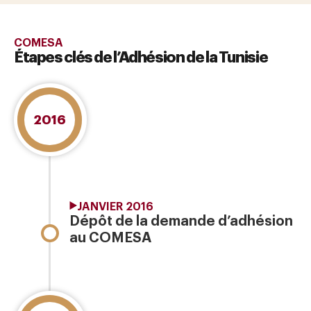
COMESA
Étapes clés de l’Adhésion de la Tunisie
2016
JANVIER 2016
Dépôt de la demande d’adhésion
au COMESA