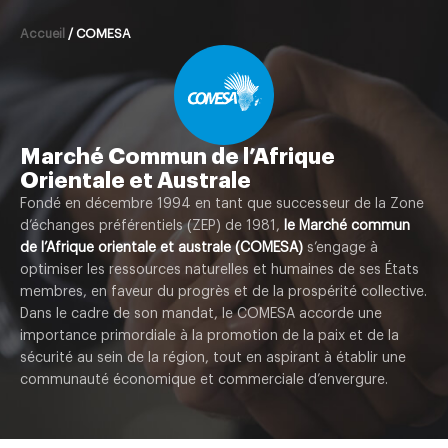
Accueil
/
COMESA
Marché Commun de l’Afrique
Orientale et Australe
Fondé en décembre 1994 en tant que successeur de la Zone
d’échanges préférentiels (ZEP) de 1981,
le Marché commun
de l’Afrique orientale et australe (COMESA)
s’engage à
optimiser les ressources naturelles et humaines de ses États
membres, en faveur du progrès et de la prospérité collective.
Dans le cadre de son mandat, le COMESA accorde une
importance primordiale à la promotion de la paix et de la
sécurité au sein de la région, tout en aspirant à établir une
communauté économique et commerciale d’envergure.