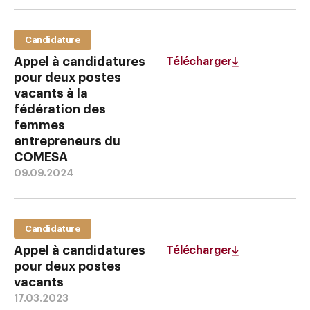
Candidature
Appel à candidatures
Télécharger
pour deux postes
vacants à la
fédération des
femmes
entrepreneurs du
COMESA
09.09.2024
Candidature
Appel à candidatures
Télécharger
pour deux postes
vacants
17.03.2023