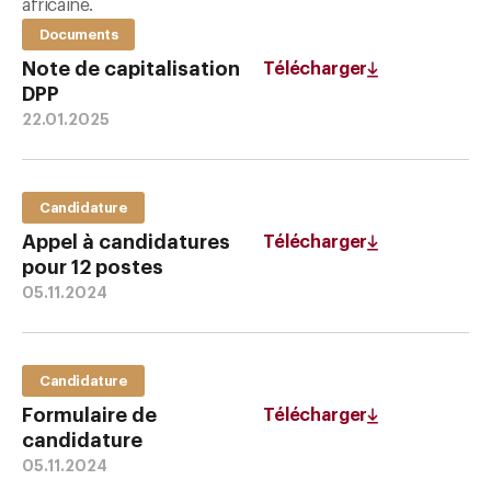
africaine.
Documents
Note de capitalisation
Télécharger
DPP
22.01.2025
Candidature
Appel à candidatures
Télécharger
pour 12 postes
05.11.2024
Candidature
Formulaire de
Télécharger
candidature
05.11.2024