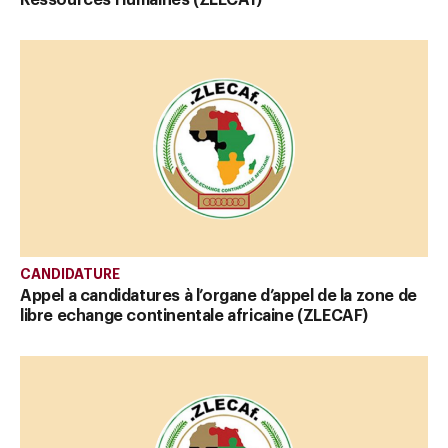
CANDIDATURE
Appel a candidatures à l’organe d’appel de la zone de
libre echange continentale africaine (ZLECAF)