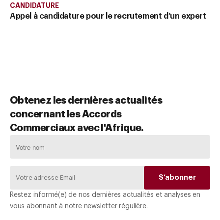
CANDIDATURE
Appel à candidature pour le recrutement d’un expert
Obtenez les dernières actualités
concernant les Accords
Commerciaux avec l'Afrique.
Restez informé(e) de nos dernières actualités et analyses en
vous abonnant à notre newsletter régulière.