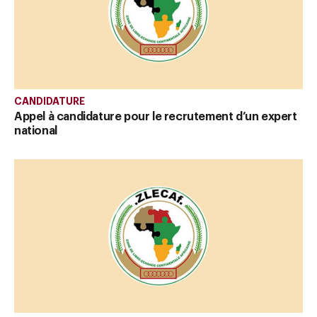
CANDIDATURE
Appel à candidature pour le recrutement d’un expert
national