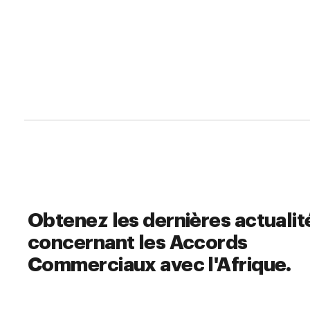
Obtenez les dernières actualit
concernant les Accords
Commerciaux avec l'Afrique.