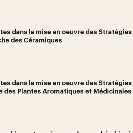
ertes dans la mise en oeuvre des Stratégies
che des Céramiques
ertes dans la mise en oeuvre des Stratégies
re des Plantes Aromatiques et Médicinales