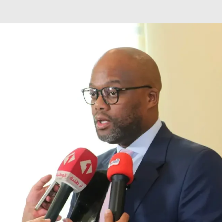
Français
LITÉS
PROJETS DE COOPÉRATION
OPPORTUNITÉS