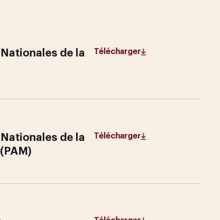
 Nationales de la
Télécharger
 Nationales de la
Télécharger
 (PAM)