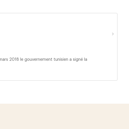
 mars 2018 le gouvernement tunisien a signé la