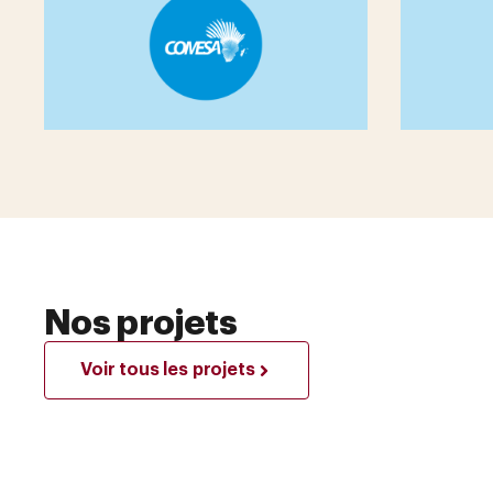
Nos projets
Voir tous les projets