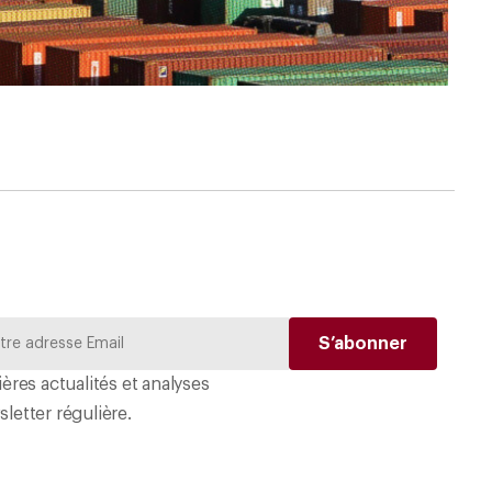
ères actualités et analyses
letter régulière.