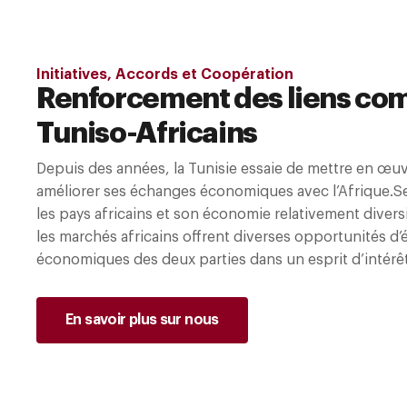
Initiatives, Accords et Coopération
Renforcement des liens c
Tuniso-Africains
Depuis des années, la Tunisie essaie de mettre en œu
améliorer ses échanges économiques avec l’Afrique.Se
les pays africains et son économie relativement diver
les marchés africains offrent diverses opportunités d
économiques des deux parties dans un esprit d’intérê
En savoir plus sur nous