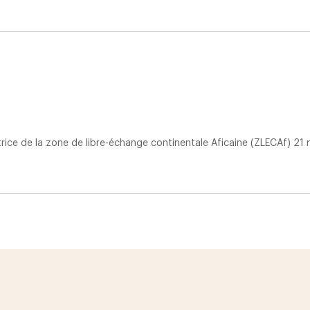
atrice de la zone de libre-échange continentale Aficaine (ZLECAf) 21