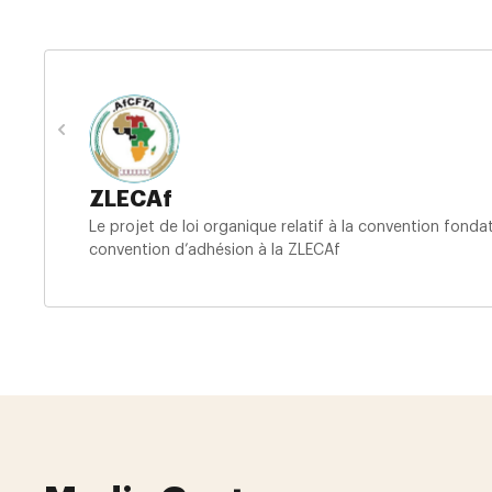
ZLECAf
Le projet de loi organique relatif à la convention fond
convention d’adhésion à la ZLECAf