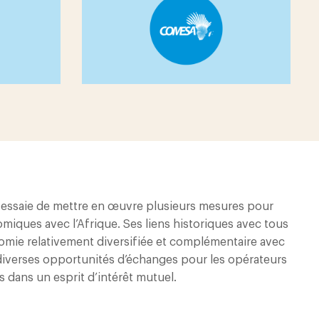
e essaie de mettre en œuvre plusieurs mesures pour
iques avec l’Afrique. Ses liens historiques avec tous
nomie relativement diversifiée et complémentaire avec
 diverses opportunités d’échanges pour les opérateurs
 dans un esprit d’intérêt mutuel.