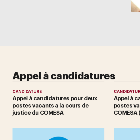
Appel à candidatures
CANDIDATURE
CANDIDATU
Appel à candidatures pour deux
Appel à c
postes vacants a la cours de
postes va
justice du COMESA
COMESA (