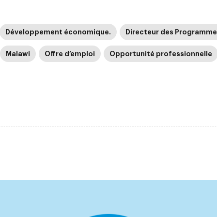
Développement économique.
Directeur des Programme
Malawi
Offre d’emploi
Opportunité professionnelle