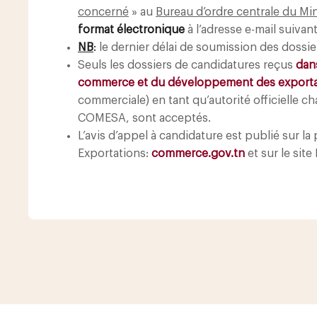
concerné
» au
Bureau d’ordre centrale du M
format électronique
à l’adresse e-mail suivan
NB
:
le dernier délai de soumission des dossie
Seuls les dossiers de candidatures reçus
dan
commerce et du développement des exporta
commerciale) en tant qu’autorité officielle ch
COMESA, sont acceptés.
L’avis d’appel à candidature est publié sur 
Exportations:
commerce.gov.tn
et sur le site