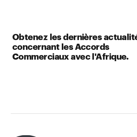
Obtenez les dernières actualit
concernant les Accords
Commerciaux avec l'Afrique.