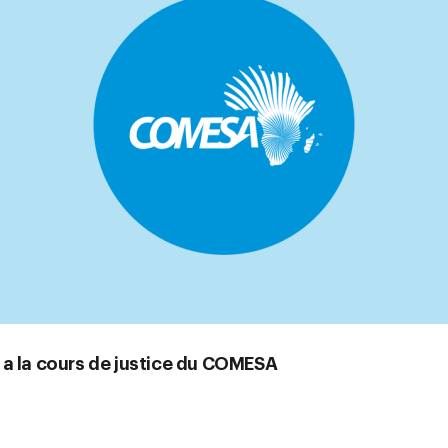
 a la cours de justice du COMESA