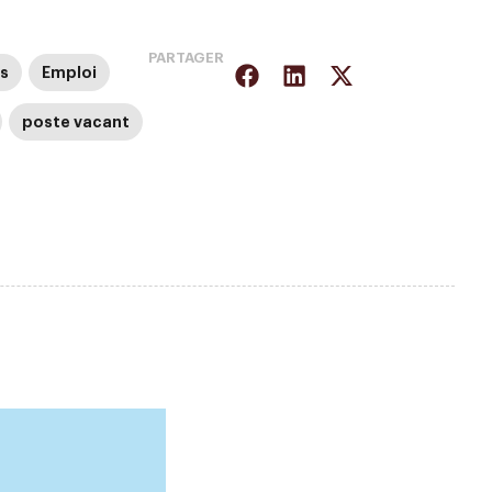
PARTAGER
s
Emploi
poste vacant