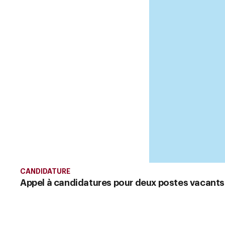
CANDIDATURE
Appel à candidatures pour deux postes vacants