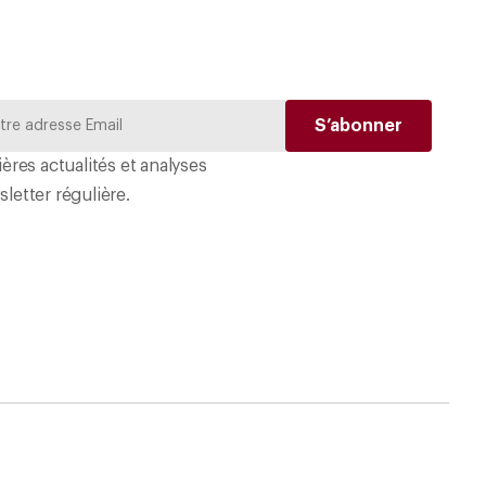
ères actualités et analyses
letter régulière.