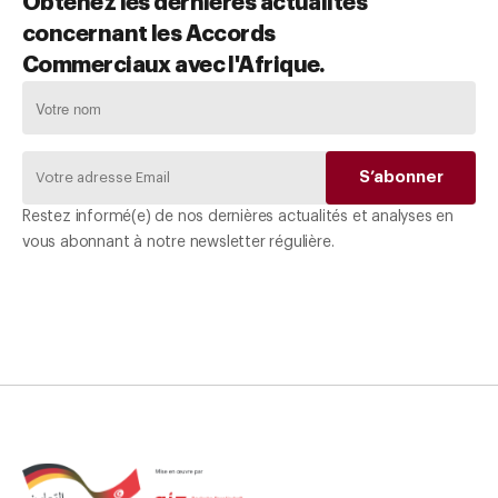
Obtenez les dernières actualités
concernant les Accords
Commerciaux avec l'Afrique.
Restez informé(e) de nos dernières actualités et analyses en
vous abonnant à notre newsletter régulière.