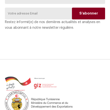
Restez informé(e) de nos dernières actualités et analyses en
vous abonnant à notre newsletter régulière.