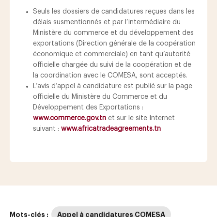
Seuls les dossiers de candidatures reçues dans les
délais susmentionnés et par l’intermédiaire du
Ministère du commerce et du développement des
exportations (Direction générale de la coopération
économique et commerciale) en tant qu’autorité
officielle chargée du suivi de la coopération et de
la coordination avec le COMESA, sont acceptés.
L’avis d’appel à candidature est publié sur la page
officielle du Ministère du Commerce et du
Développement des Exportations :
www.commerce.gov.tn
et sur le site Internet
suivant :
www.africatradeagreements.tn
Mots-clés :
Appel à candidatures COMESA