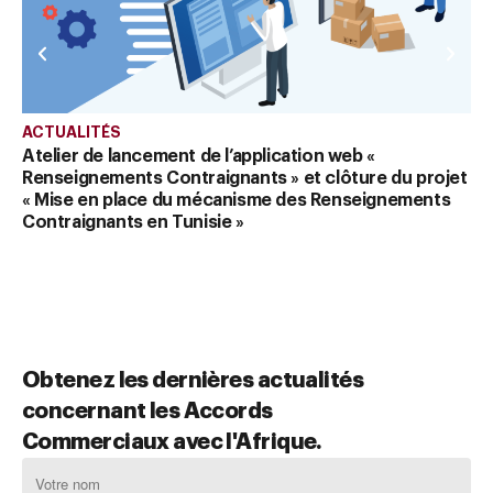
ACTUALITÉS
Atelier de lancement de l’application web «
Renseignements Contraignants » et clôture du projet
« Mise en place du mécanisme des Renseignements
Contraignants en Tunisie »
Obtenez les dernières actualités
concernant les Accords
Commerciaux avec l'Afrique.