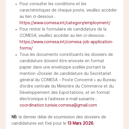
Pour consulter les conditions et les
caractéristiques de chaque poste, veuillez accéder
au lien ci-dessous :
https://www.comesa.int/category/employment/
Pour retirer le formulaire de candidature de la
COMESA, veuillez accéder au lien ci-dessous :
https://www.comesa.int/comesa-job-application-
forms/
Tous les documents constituants les dossiers de
candidature doivent être envoyés en format
papier dans une enveloppe scellée portant la
mention «Dossier de candidature du Secrétariat
général du COMESA – Poste Concerné » au Bureau
d’ordre centrale du Ministère du Commerce et du
Développement des Exportations, et en format
électronique à l’adresse e-mail suivante :
coordination.tunisie.comesa@gmail.com
NB
: le dernier délai de soumission des dossiers de
candidatures est fixé pour le
13 Mars 2026.