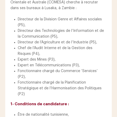
Orientale et Australe (COMESA) cherche à recruter
dans ses bureaux à Lusaka, à Zambie :
Directeur de la Division Genre et Affaires sociales
(P5),
Directeur des Technologies de l’Information et de
la Communication (P5),
Directeur de l’Agriculture et de l’Industrie (P5),
Chef de l’Audit Interne et de la Gestion des
Risques (P4),
Expert des Mines (P3),
Expert en Télécommunications (P3),
Fonctionnaire chargé du Commerce ‘Services’
(P2),
Fonctionnaire chargé de la Planification
Stratégique et de l’Harmonisation des Politiques
(P2)
1- Conditions de candidature :
Être de nationalité tunisienne,