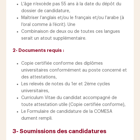
L’âge n’excède pas 55 ans à la date du dépôt du
dossier de candidature,
Maîtriser l’anglais et/ou le français et/ou l’arabe (à
l’oral comme à l’écrit). Une
Combinaison de deux ou de toutes ces langues
serait un atout supplémentaire.
2- Documents requis :
Copie certifiée conforme des diplômes
universitaires conformément au poste concerné et
des attestations,
Les relevés de notes du 1er et 2ème cycles
universitaires,
Curriculum Vitae du candidat accompagné de
toute attestation utile (Copie certifiée conforme),
Le Formulaire de candidature de la COMESA
dument rempli.
3- Soumissions des candidatures