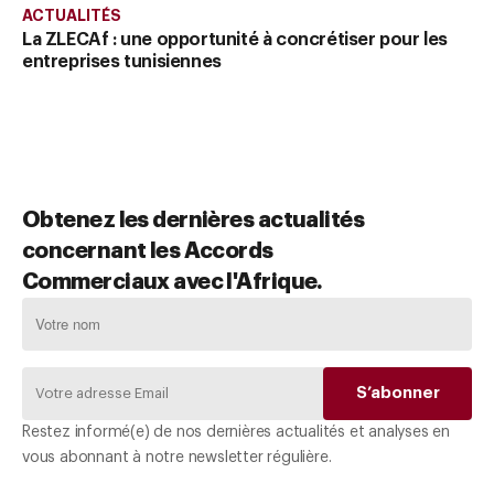
ACTUALITÉS
La ZLECAf : une opportunité à concrétiser pour les
entreprises tunisiennes
Obtenez les dernières actualités
concernant les Accords
Commerciaux avec l'Afrique.
Restez informé(e) de nos dernières actualités et analyses en
vous abonnant à notre newsletter régulière.