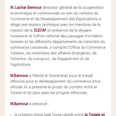
M. Lazhar Bennour
directeur général de la coopération
économique et commerciale au sein du ministre du
Commerce et du Développement des Exportations a
dirigé une réunion technique avec les membres de la
mission de la
ZLECAf
en présence de la douane
tunisienne et l’office national des passages frontaliers
tunisien et les différents départements du ministère du
commerce concernés, y compris l’Office du Commerce
Tunisien, les ministères des affaires étrangères, de
l’intérieur, du transport, de l’équipement et de
l’agriculture.
M.Bannour
a félicité
le Secrétariat pour le travail
effectué pour le développement du commerce intra-
africain et a présenté le projet du corridor entre la
Tunisie et la Libye avec les progrès effectués.
M.Bannour
a annoncé :
– la création d’une task force rapide entre
la Tunisie et