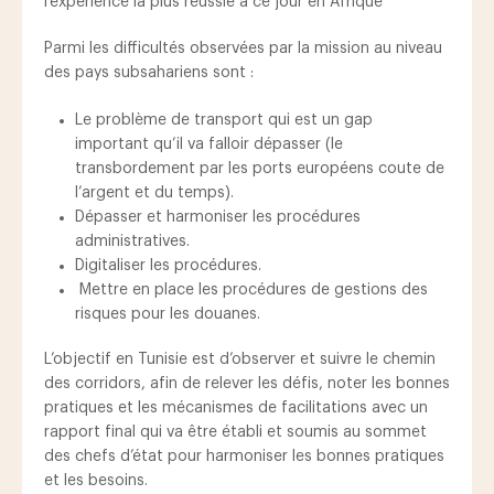
l’expérience la plus réussie à ce jour en Afrique
Parmi les difficultés observées par la mission au niveau
des pays subsahariens sont :
Le problème de transport qui est un gap
important qu’il va falloir dépasser (le
transbordement par les ports européens coute de
l’argent et du temps).
Dépasser et harmoniser les procédures
administratives.
Digitaliser les procédures.
Mettre en place les procédures de gestions des
risques pour les douanes.
L’objectif en Tunisie est d’observer et suivre le chemin
des corridors, afin de relever les défis, noter les bonnes
pratiques et les mécanismes de facilitations avec un
rapport final qui va être établi et soumis au sommet
des chefs d’état pour harmoniser les bonnes pratiques
et les besoins.