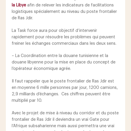
la Libye
afin de relever les indicateurs de facilitations
logistiques spécialement au niveau du poste frontalier
de Ras Jdir.
La Task force aura pour objectif d’intervenir
rapidement pour résoudre les problèmes qui peuvent
freiner les échanges commerciaux dans les deux sens.
– La Coordination entre la douane tunisienne et la
douane libyenne pour la mise en place du concept de
l’opérateur économique agrée.
Il faut rappeler que le poste frontalier de Ras Jdir est
en moyenne 6 mille personnes par jour, 1200 camions,
2,9 milliards d’échanges. Ces chiffres peuvent être
multiplié par 10.
Avec le projet de mise à niveau du corridor et du poste
frontalier de Ras Jdir il deviendra un vrai Gate pour
l’Afrique subsaharienne mais aussi permettra une vrai