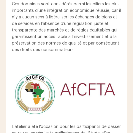
Ces domaines sont considérés parmi les piliers les plus
importants d’une intégration économique réussie, car il
n’y a aucun sens à libéraliser les échanges de biens et
de services en l’absence d’une régulation juste et
transparente des marchés et de règles équitables qui
garantissent un accès facile à l’investissement et à la
préservation des normes de qualité et par conséquent
des droits des consommateurs.
L’atelier a été l’occasion pour les participants de passer