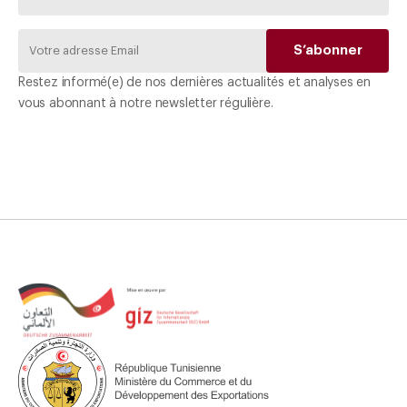
Restez informé(e) de nos dernières actualités et analyses en
vous abonnant à notre newsletter régulière.