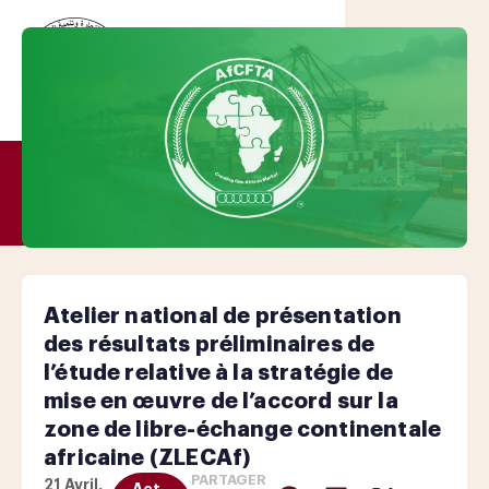
Atelier national de présentation
des résultats préliminaires de
l’étude relative à la stratégie de
mise en œuvre de l’accord sur la
zone de libre-échange continentale
africaine (ZLECAf)
PARTAGER
21 Avril,