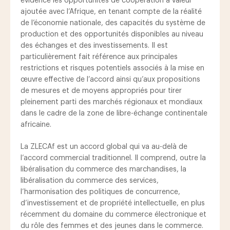
évidence les opportunités de coopération à valeur
ajoutée avec l’Afrique, en tenant compte de la réalité
de l’économie nationale, des capacités du système de
production et des opportunités disponibles au niveau
des échanges et des investissements. Il est
particulièrement fait référence aux principales
restrictions et risques potentiels associés à la mise en
œuvre effective de l’accord ainsi qu’aux propositions
de mesures et de moyens appropriés pour tirer
pleinement parti des marchés régionaux et mondiaux
dans le cadre de la zone de libre-échange continentale
africaine.
La ZLECAf est un accord global qui va au-delà de
l’accord commercial traditionnel. Il comprend, outre la
libéralisation du commerce des marchandises, la
libéralisation du commerce des services,
l’harmonisation des politiques de concurrence,
d’investissement et de propriété intellectuelle, en plus
récemment du domaine du commerce électronique et
du rôle des femmes et des jeunes dans le commerce.