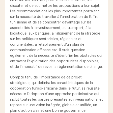
en revue les résultats préliminaires de l’étude, d’en
discuter et de soumettre les propositions à leur sujet.
Les recommandations les plus importantes portaient
sur la nécessité de travailler à l’amélioration de l’offre
tunisienne et de se concentrer davantage sur les
aspects liés à l’investissement, au transport, à la
logistique, aux banques, à l’alignement de la stratégie
sur les politiques sectorielles, régionales et
continentales, à l’établissement d’un plan de
communication efficace etc. Il était question
également de la nécessité d’identifier les obstacles qui
entravent l’exploitation des opportunités disponibles,
et de l’impératif de revoir la réglementation de change.
Compte tenu de l’importance de ce projet
stratégique, qui définira les caractéristiques de la
coopération tuniso-africaine dans le futur, sa réussite
nécessite l’adoption d’une approche participative qui
inclut toutes les parties prenantes au niveau national et
repose sur une vision intégrée, globale et unifiée, un
plan d’action clair et une bonne gouvernance.