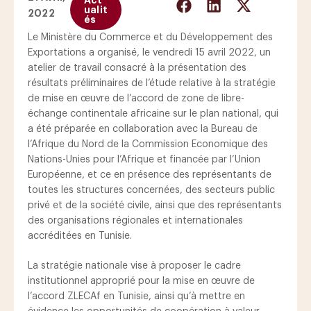
Act
ualit
2022
és
Le Ministère du Commerce et du Développement des
Exportations a organisé, le vendredi 15 avril 2022, un
atelier de travail consacré à la présentation des
résultats préliminaires de l’étude relative à la stratégie
de mise en œuvre de l’accord de zone de libre-
échange continentale africaine sur le plan national, qui
a été préparée en collaboration avec la Bureau de
l’Afrique du Nord de la Commission Economique des
Nations-Unies pour l’Afrique et financée par l’Union
Européenne, et ce en présence des représentants de
toutes les structures concernées, des secteurs public
privé et de la société civile, ainsi que des représentants
des organisations régionales et internationales
accréditées en Tunisie.
La stratégie nationale vise à proposer le cadre
institutionnel approprié pour la mise en œuvre de
l’accord ZLECAf en Tunisie, ainsi qu’à mettre en