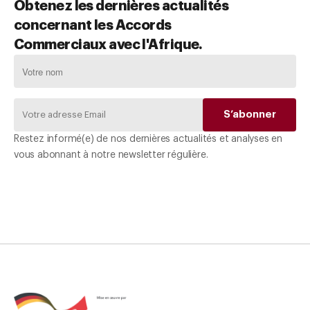
Obtenez les dernières actualités
concernant les Accords
Commerciaux avec l'Afrique.
Restez informé(e) de nos dernières actualités et analyses en
vous abonnant à notre newsletter régulière.