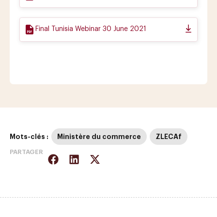
Final Tunisia Webinar 30 June 2021
Mots-clés :
Ministère du commerce
ZLECAf
PARTAGER