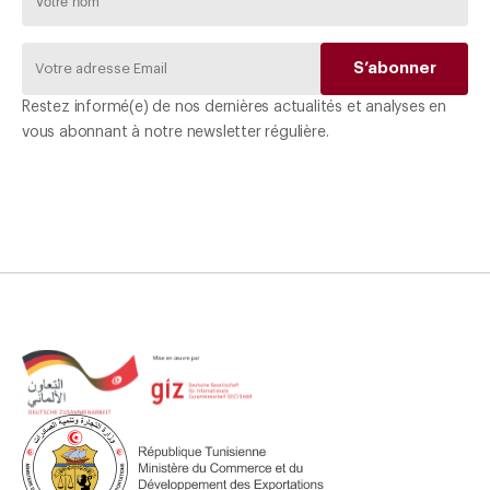
Restez informé(e) de nos dernières actualités et analyses en
vous abonnant à notre newsletter régulière.