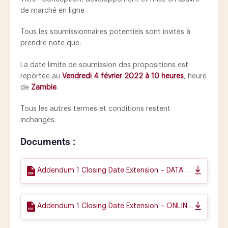
de marché en ligne
Tous les soumissionnaires potentiels sont invités à
prendre note que:
La date limite de soumission des propositions est
reportée au
Vendredi 4 février 2022 à 10 heures
, heure
de
Zambie
.
Tous les autres termes et conditions restent
inchangés.
Documents :
Addendum 1 Closing Date Extension – DATA CENTRE
Addendum 1 Closing Date Extension – ONLINE MARKET