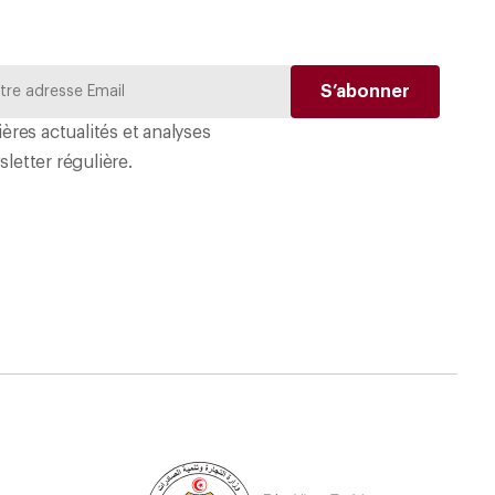
ères actualités et analyses
letter régulière.