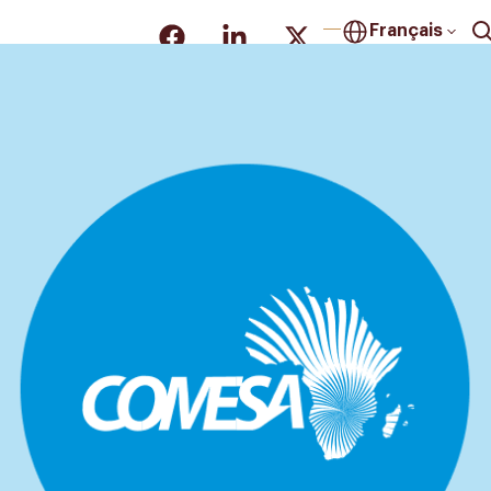
Français
LITÉS
PROJETS DE COOPÉRATION
OPPORTUNITÉS