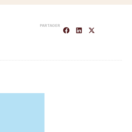
PARTAGER