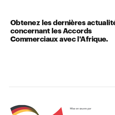
Obtenez les dernières actualit
concernant les Accords
Commerciaux avec l'Afrique.