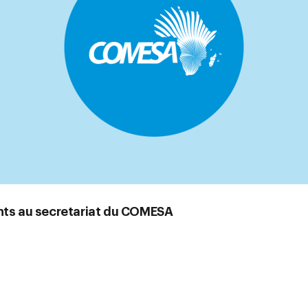
ants au secretariat du COMESA