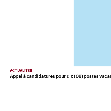
ACTUALITÉS
Appel à candidatures pour dix (08) postes vac