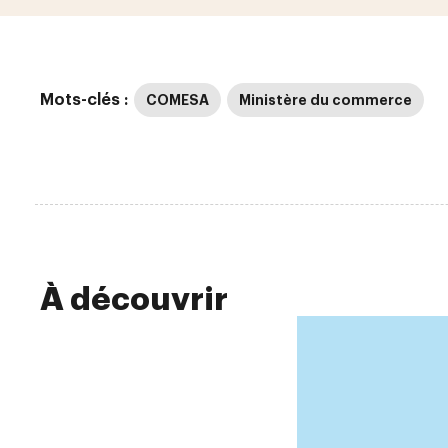
Mots-clés :
COMESA
Ministère du commerce
À découvrir