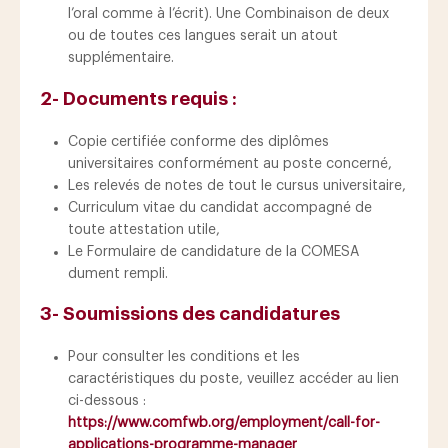
l’oral comme à l’écrit). Une Combinaison de deux
ou de toutes ces langues serait un atout
supplémentaire.
2- Documents requis :
Copie certifiée conforme des diplômes
universitaires conformément au poste concerné,
Les relevés de notes de tout le cursus universitaire,
Curriculum vitae du candidat accompagné de
toute attestation utile,
Le Formulaire de candidature de la COMESA
dument rempli.
3- Soumissions des candidatures
Pour consulter les conditions et les
caractéristiques du poste, veuillez accéder au lien
ci-dessous :
https://www.comfwb.org/employment/call-for-
applications-programme-manager