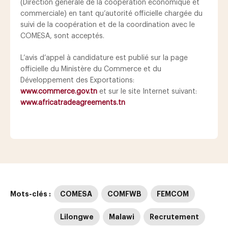
(Direction générale de la coopération économique et
commerciale) en tant qu’autorité officielle chargée du
suivi de la coopération et de la coordination avec le
COMESA, sont acceptés.
L’avis d’appel à candidature est publié sur la page
officielle du Ministère du Commerce et du
Développement des Exportations:
www.commerce.gov.tn
et sur le site Internet suivant:
www.africatradeagreements.tn
Mots-clés :
COMESA
COMFWB
FEMCOM
Lilongwe
Malawi
Recrutement