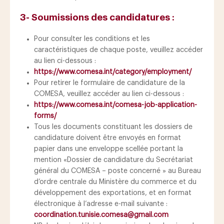
3- Soumissions des candidatures :
Pour consulter les conditions et les
caractéristiques de chaque poste, veuillez accéder
au lien ci-dessous :
https://www.comesa.int/category/employment/
Pour retirer le formulaire de candidature de la
COMESA, veuillez accéder au lien ci-dessous :
https://www.comesa.int/comesa-job-application-
forms/
Tous les documents constituant les dossiers de
candidature doivent être envoyés en format
papier dans une enveloppe scellée portant la
mention «Dossier de candidature du Secrétariat
général du COMESA – poste concerné » au Bureau
d’ordre centrale du Ministère du commerce et du
développement des exportations, et en format
électronique à l’adresse e-mail suivante :
coordination.tunisie.comesa@gmail.com