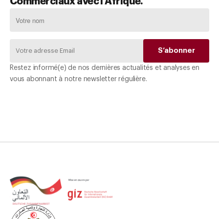
Commerciaux avec l'Afrique.
Restez informé(e) de nos dernières actualités et analyses en
vous abonnant à notre newsletter régulière.