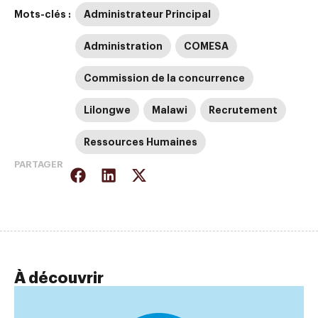
Mots-clés :
Administrateur Principal
Administration
COMESA
Commission de la concurrence
Lilongwe
Malawi
Recrutement
Ressources Humaines
PARTAGER
À découvrir