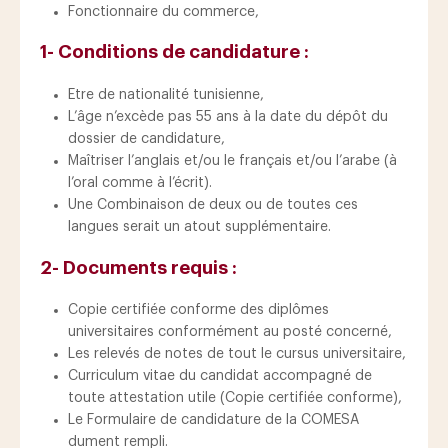
Fonctionnaire du commerce,
1- Conditions de candidature :
Etre de nationalité tunisienne,
L’âge n’excède pas 55 ans à la date du dépôt du
dossier de candidature,
Maîtriser l’anglais et/ou le français et/ou l’arabe (à
l’oral comme à l’écrit).
Une Combinaison de deux ou de toutes ces
langues serait un atout supplémentaire.
2- Documents requis :
Copie certifiée conforme des diplômes
universitaires conformément au posté concerné,
Les relevés de notes de tout le cursus universitaire,
Curriculum vitae du candidat accompagné de
toute attestation utile (Copie certifiée conforme),
Le Formulaire de candidature de la COMESA
dument rempli.