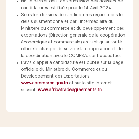
NB: le dernier délai de soumission des dossiers de
candidatures est fixée pour le 14 Avril 2024.
Seuls les dossiers de candidatures reçues dans les
délais susmentionné et par l’intermédiaire du
Ministère du commerce et du développement des
exportations (Direction générale de la coopération
économique et commerciale) en tant qu’autorité
officielle chargée du suivi de la coopération et de
la coordination avec le COMESA, sont acceptées.
L’avis d’appel à candidature est publié sur la page
officielle du Ministère du Commerce et du
Développement des Exportations:
www.commerce.gov.tn
et sur le site Internet
suivant:
www.africatradeagreements.tn