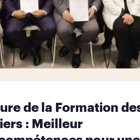
ure de la Formation de
rs : Meilleur