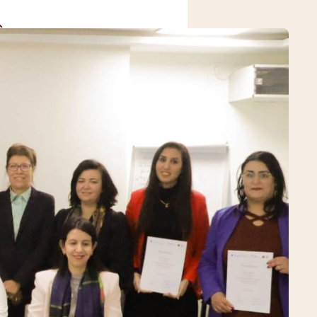
MEDIA CENTER
CONTACT