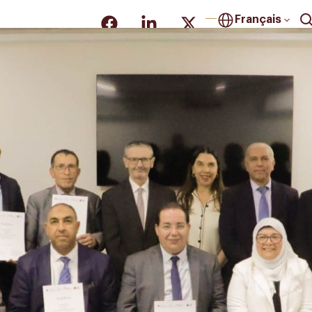
Français
LITÉS
PROJETS DE COOPÉRATION
OPPORTUNITÉS