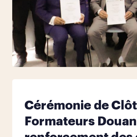
Cérémonie de Clôt
Formateurs Douanie