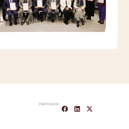
PARTAGER