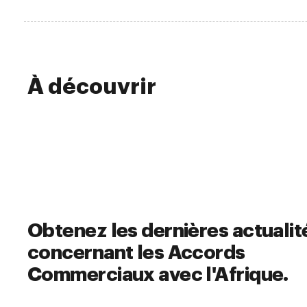
À découvrir
Obtenez les dernières actualit
concernant les Accords
Commerciaux avec l'Afrique.